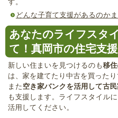
す。
どんな子育て支援があるのか
あなたのライフスタ
て！真岡市の住宅支援
新しい住まいを見つけるのも
移住
は、家を建てたり中古を買ったり
また
空き家バンクを活用して古民
も支援します。ライフスタイルに
活用してください。