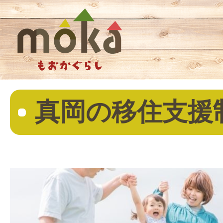
真岡の移住支援