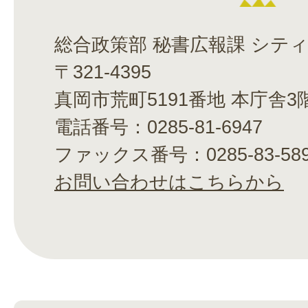
総合政策部 秘書広報課 シテ
〒321-4395
真岡市荒町5191番地 本庁舎3
電話番号：0285-81-6947
ファックス番号：0285-83-58
お問い合わせはこちらから