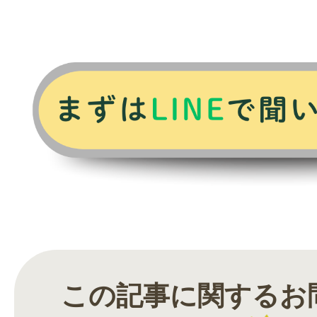
この記事に関するお