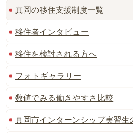
真岡の移住支援制度一覧
移住者インタビュー
移住を検討される方へ
フォトギャラリー
数値でみる働きやすさ比較
真岡市インターンシップ実習生