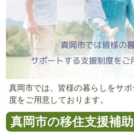
真岡市では、皆様の暮らしをサポ
度をご用意しております。
真岡市の移住支援補助