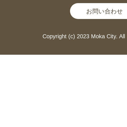
お問い合わせ
Copyright (c) 2023 Moka City. All