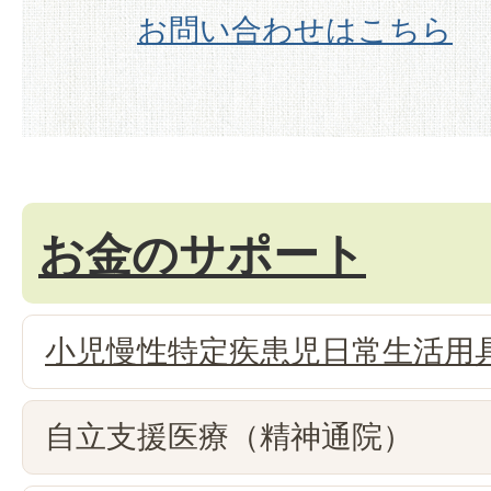
お問い合わせはこちら
お金のサポート
小児慢性特定疾患児日常生活用
自立支援医療（精神通院）