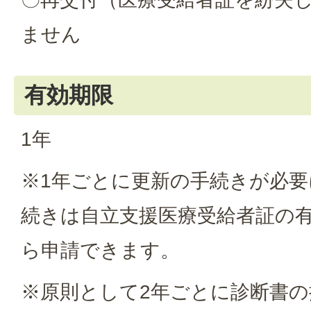
ません
有効期限
1年
※1年ごとに更新の手続きが必
続きは自立支援医療受給者証の有
ら申請できます。
※原則として2年ごとに診断書