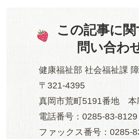
この記事に関
問い合わ
健康福祉部 社会福祉課 
〒321-4395
真岡市荒町5191番地 本
電話番号：0285-83-8129
ファックス番号：0285-83