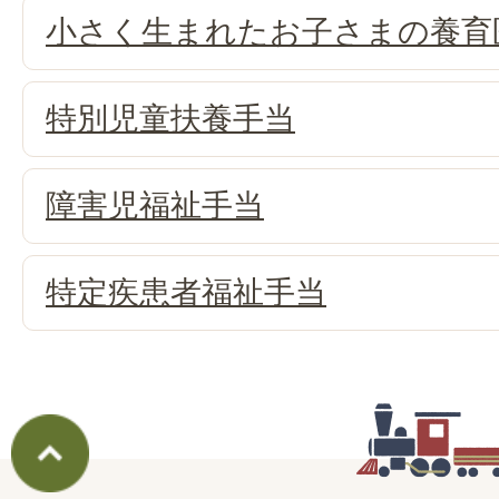
小さく生まれたお子さまの養育
特別児童扶養手当
障害児福祉手当
特定疾患者福祉手当