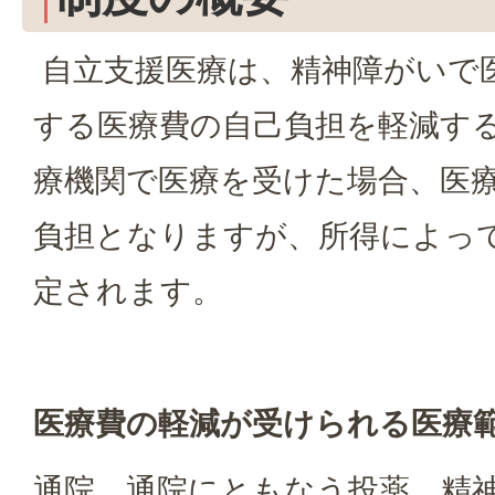
自立支援医療は、精神障がいで
する医療費の自己負担を軽減する
療機関で医療を受けた場合、医療
負担となりますが、所得によっ
定されます。
医療費の軽減が受けられる医療
通院、通院にともなう投薬、精