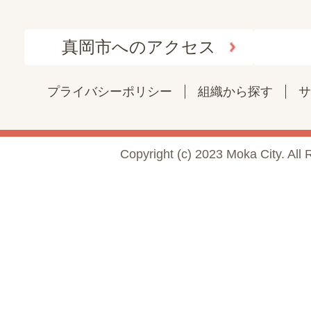
真岡市へのアクセス
プライバシーポリシー
組織から探す
サ
Copyright (c) 2023 Moka City. All 