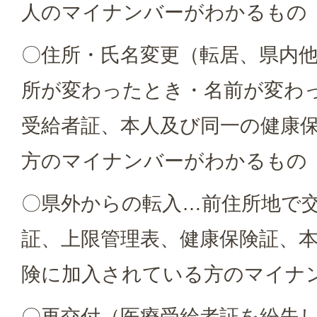
人のマイナンバーがわかるもの
〇住所・氏名変更（転居、県内
所が変わったとき・名前が変わ
受給者証、本人及び同一の健康
方のマイナンバーがわかるもの
〇県外からの転入…前住所地で
証、上限管理表、健康保険証、
険に加入されている方のマイナ
〇再交付（医療受給者証を紛失