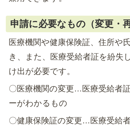
申請に必要なもの（変更・
医療機関や健康保険証、住所や
き、また、医療受給者証を紛失
け出が必要です。
〇医療機関の変更…医療受給者
ーがわかるもの
〇健康保険証の変更…医療受給