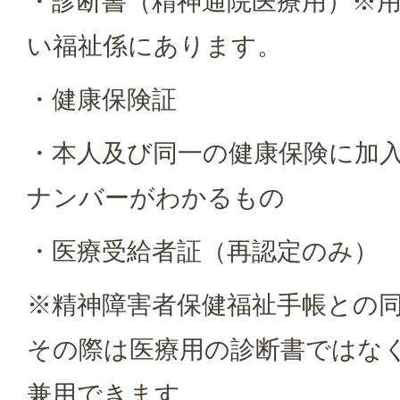
・診断書（精神通院医療用）※
い福祉係にあります。
・健康保険証
・本人及び同一の健康保険に加
ナンバーがわかるもの
・医療受給者証（再認定のみ）
※精神障害者保健福祉手帳との
その際は医療用の診断書ではな
兼用できます。