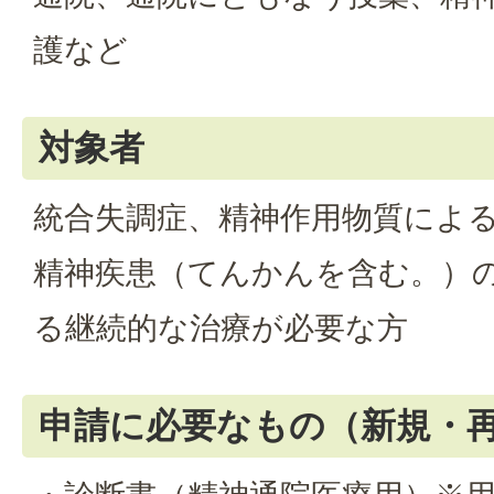
護など
対象者
統合失調症、精神作用物質によ
精神疾患（てんかんを含む。）
る継続的な治療が必要な方
申請に必要なもの（新規・