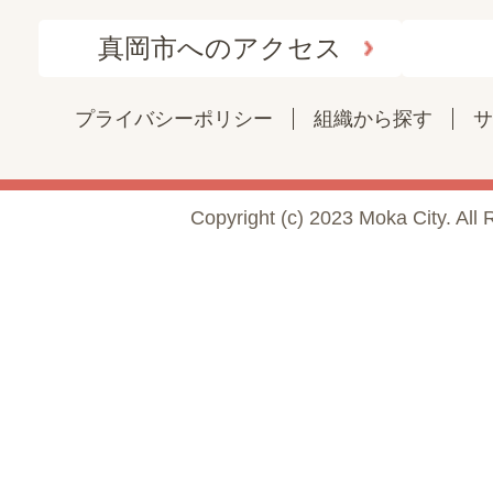
真岡市へのアクセス
プライバシーポリシー
組織から探す
サ
Copyright (c) 2023 Moka City. All 