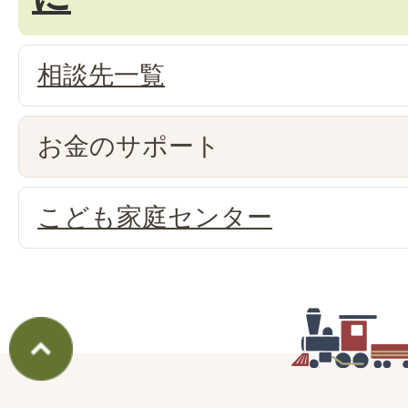
相談先一覧
お金のサポート
こども家庭センター