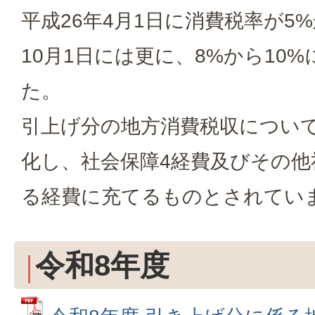
平成26年4月1日に消費税率が5
10月1日には更に、8%から10
た。
引上げ分の地方消費税収につい
化し、社会保障4経費及びその他
る経費に充てるものとされてい
令和8年度