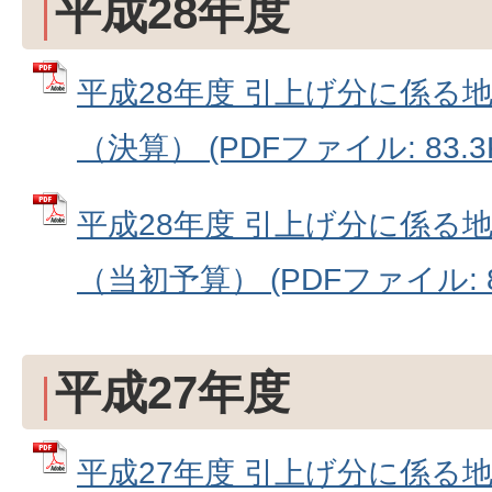
平成28年度
平成28年度 引上げ分に係る
（決算） (PDFファイル: 83.3
平成28年度 引上げ分に係る
（当初予算） (PDFファイル: 83
平成27年度
平成27年度 引上げ分に係る