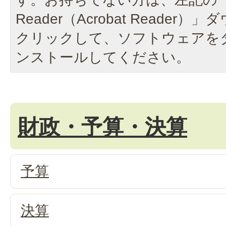
Reader（Acrobat Reade
クリックして、ソフトウェアを
ンストールしてください。
財政・予算・決算
予算
決算