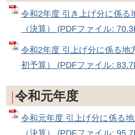
令和2年度 引き上げ分に係る
（決算） (PDFファイル: 70.3
令和2年度 引上げ分に係る地
初予算） (PDFファイル: 83.7
令和元年度
令和元年度 引上げ分に係る
（決算） (PDFファイル: 95.7