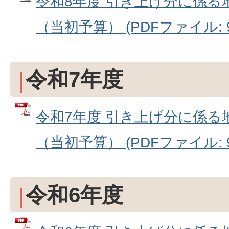
令和8年度 引き上げ分に係る
（当初予算） (PDFファイル: 98
令和7年度
令和7年度 引き上げ分に係る
（当初予算） (PDFファイル: 97
令和6年度