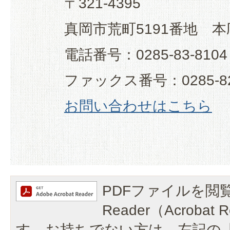
〒321-4395
真岡市荒町5191番地 本
電話番号：0285-83-8104
ファックス番号：0285-82
お問い合わせはこちら
PDFファイルを閲覧
Reader（Acroba
す。お持ちでない方は、左記の「A