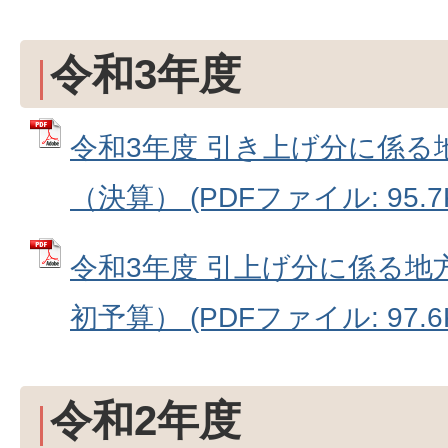
令和3年度
令和3年度 引き上げ分に係る
（決算） (PDFファイル: 95.7
令和3年度 引上げ分に係る地
初予算） (PDFファイル: 97.6
令和2年度