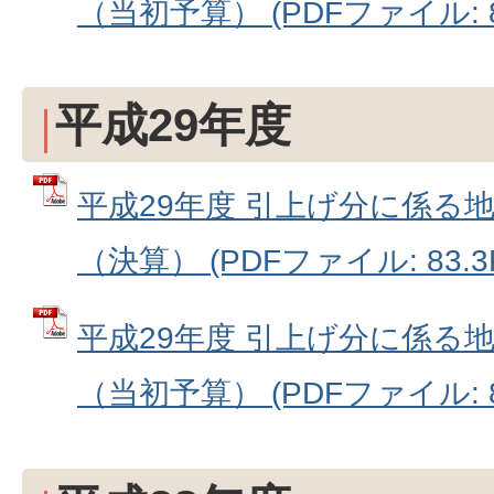
（当初予算） (PDFファイル: 83
平成29年度
平成29年度 引上げ分に係る
（決算） (PDFファイル: 83.3
平成29年度 引上げ分に係る
（当初予算） (PDFファイル: 83