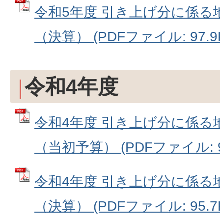
令和5年度 引き上げ分に係る
（決算） (PDFファイル: 97.9
令和4年度
令和4年度 引き上げ分に係る
（当初予算） (PDFファイル: 96
令和4年度 引き上げ分に係る
（決算） (PDFファイル: 95.7