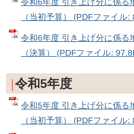
令和6年度 引き上げ分に係る
（当初予算） (PDFファイル: 81
令和6年度 引き上げ分に係る
（決算） (PDFファイル: 97.8
令和5年度
令和5年度 引き上げ分に係る
（当初予算） (PDFファイル: 81