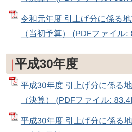
令和元年度 引上げ分に係る
（当初予算） (PDFファイル: 83
平成30年度
平成30年度 引上げ分に係る
（決算） (PDFファイル: 83.4
平成30年度 引上げ分に係る