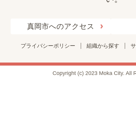
真岡市へのアクセス
プライバシーポリシー
組織から探す
サ
Copyright (c) 2023 Moka City. All 