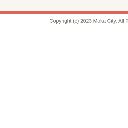
Copyright (c) 2023 Moka City. All 