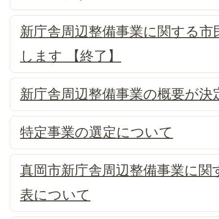
新庁舎周辺整備事業に関する市
します 【終了】
新庁舎周辺整備事業の概要が決
特定事業の選定について
真岡市新庁舎周辺整備事業に関
表について