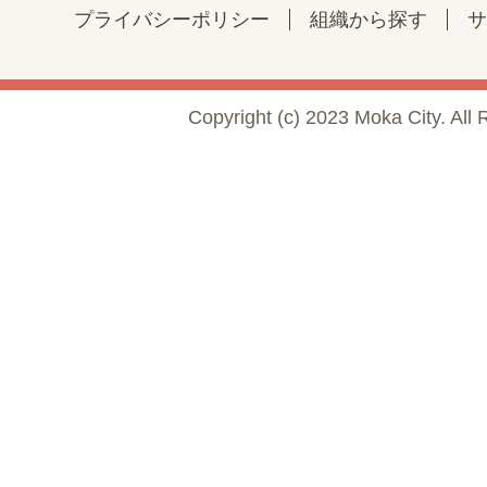
プライバシーポリシー
組織から探す
サ
Copyright (c) 2023 Moka City. All 