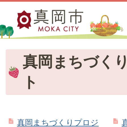
真岡まちづく
ト
真岡まちづくりプロジ