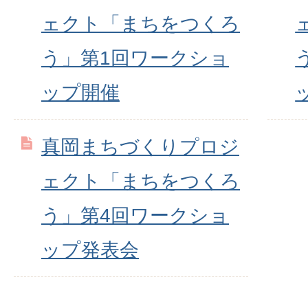
ェクト「まちをつくろ
う」第1回ワークショ
ップ開催
真岡まちづくりプロジ
ェクト「まちをつくろ
う」第4回ワークショ
ップ発表会