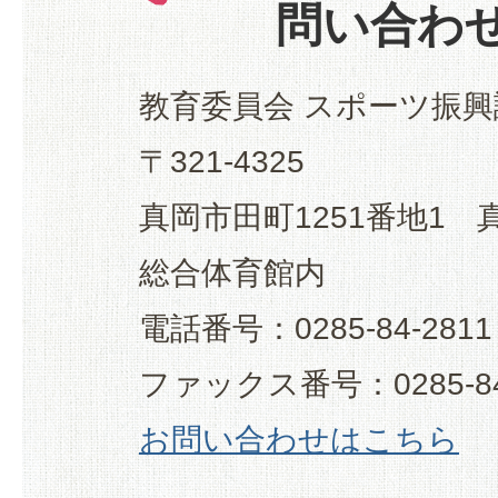
問い合わ
教育委員会 スポーツ振興
〒321-4325
真岡市田町1251番地1
総合体育館内
電話番号：0285-84-2811
ファックス番号：0285-84
お問い合わせはこちら