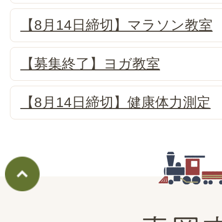
【8月14日締切】マラソン教室
【募集終了】ヨガ教室
【8月14日締切】健康体力測定