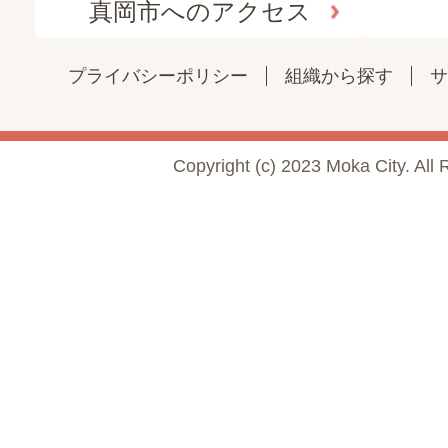
真岡市へのアクセス
プライバシーポリシー
組織から探す
サ
Copyright (c) 2023 Moka City. All 