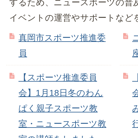
するため、ニュースポーツの普
イベントの運営やサポートなど
真岡市スポーツ推進委
員
【スポーツ推進委員
会】1月18日冬のわん
ぱく親子スポーツ教
室・ニュースポーツ教