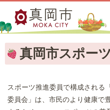
真岡市スポー
スポーツ推進委員で構成される
委員会」は、市民のより健康で