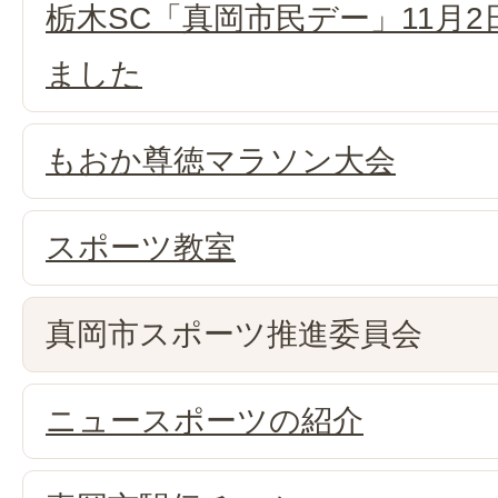
栃木SC「真岡市民デー」11月
ました
もおか尊徳マラソン大会
スポーツ教室
真岡市スポーツ推進委員会
ニュースポーツの紹介