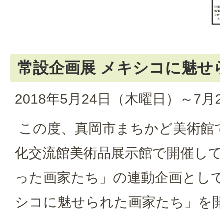
常設企画展 メキシコに魅せ
2018年5月24日（木曜日）～7
この度、真岡市まちかど美術館
化交流館美術品展示館で開催し
った画家たち」の連動企画とし
シコに魅せられた画家たち」を