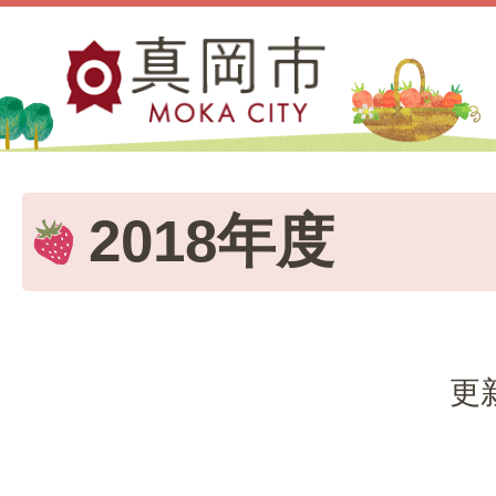
2018年度
更