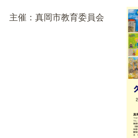
主催：真岡市教育委員会