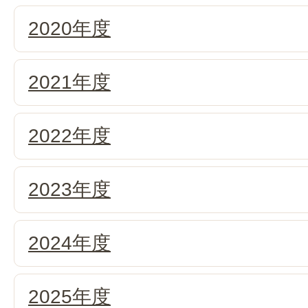
2020年度
2021年度
2022年度
2023年度
2024年度
2025年度