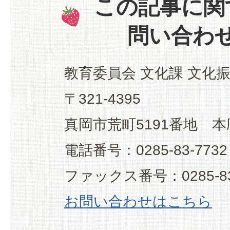
この記事に関
問い合わ
教育委員会 文化課 文化
〒321-4395
真岡市荒町5191番地 本
電話番号：0285-83-7732
ファックス番号：0285-83
お問い合わせはこちら