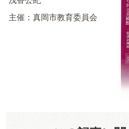
浅香公紀
主催：真岡市教育委員会