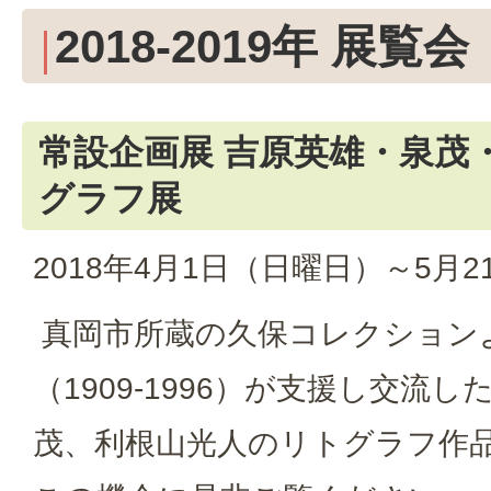
2018-2019年 展覧会
常設企画展 吉原英雄・泉茂
グラフ展
2018年4月1日（日曜日）～5月
真岡市所蔵の久保コレクション
（1909‐1996）が支援し交流
茂、利根山光人のリトグラフ作