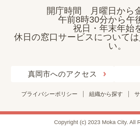
開庁時間 月曜日から
午前8時30分から午後
祝日・年末年始
休日の窓口サービスについては
い。
真岡市へのアクセス
プライバシーポリシー
組織から探す
サ
Copyright (c) 2023 Moka City. All 