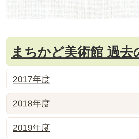
まちかど美術館 過去
2017年度
2018年度
2019年度