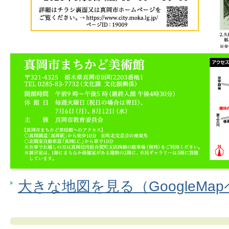
大きな地図を見る（GoogleMa