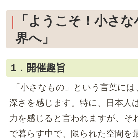
「ようこそ！小さな
界へ」
1．開催趣旨
「小さなもの」という言葉には
深さを感じます。特に、日本人
力を感じると言われますが、そ
で暮らす中で、限られた空間を