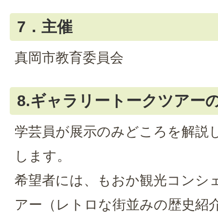
7．主催
真岡市教育委員会
8.ギャラリートークツアー
学芸員が展示のみどころを解説
します。
希望者には、もおか観光コンシ
アー（レトロな街並みの歴史紹