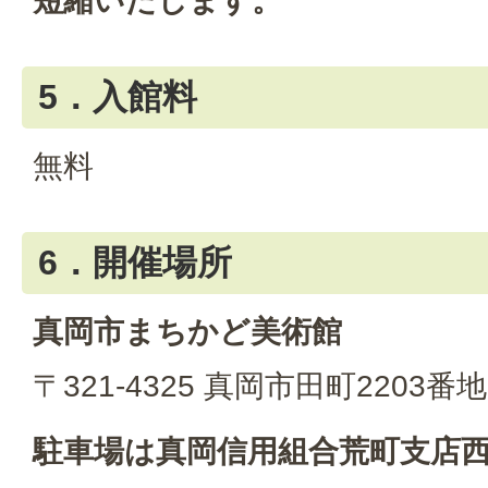
短縮いたします。
5．入館料
無料
6．開催場所
真岡市まちかど美術館
〒321-4325 真岡市田町2203番地
駐車場は真岡信用組合荒町支店