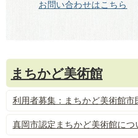
お問い合わせはこちら
まちかど美術館
利用者募集：まちかど美術館市
真岡市認定まちかど美術館につ