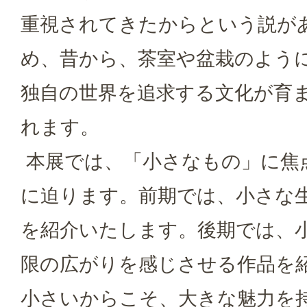
重視されてきたからという説が
め、昔から、茶室や盆栽のよう
独自の世界を追求する文化が育
れます。
本展では、「小さなもの」に焦
に迫ります。前期では、小さな
を紹介いたします。後期では、
限の広がりを感じさせる作品を
小さいからこそ、大きな魅力を