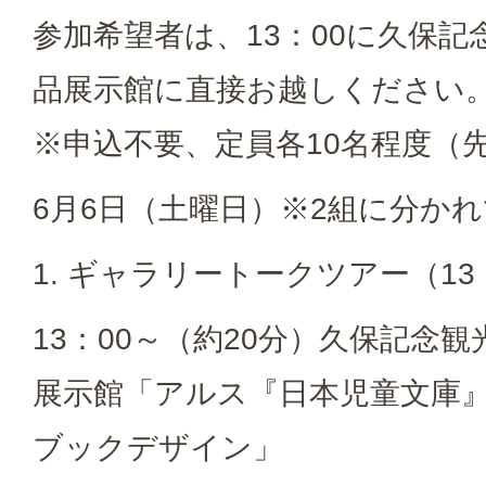
参加希望者は、13：00に久保記
品展示館に直接お越しください
※申込不要、定員各10名程度（
6月6日（土曜日）※2組に分か
1. ギャラリートークツアー（13：
13：00～（約20分）久保記念
展示館「アルス『日本児童文庫』
ブックデザイン」