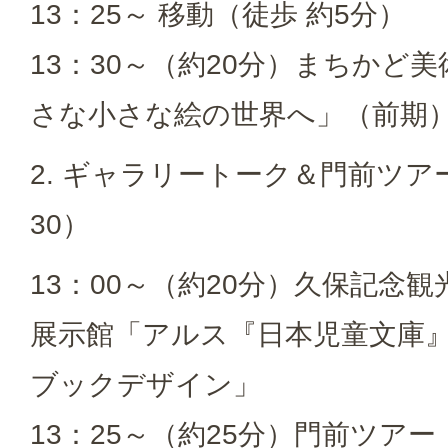
13：25～ 移動（徒歩 約5分）
13：30～（約20分）まちかど
さな小さな絵の世界へ」（前期
2. ギャラリートーク＆門前ツアー
30）
13：00～（約20分）久保記念
展示館「アルス『日本児童文庫』
ブックデザイン」
13：25～（約25分）門前ツアー