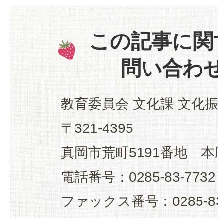
この記事に関
問い合わ
教育委員会 文化課 文化
〒321-4395
真岡市荒町5191番地 本
電話番号：0285-83-7732
ファックス番号：0285-83