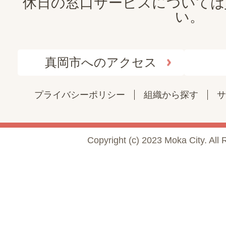
休日の窓口サービスについては
い。
真岡市へのアクセス
プライバシーポリシー
組織から探す
サ
Copyright (c) 2023 Moka City. All 