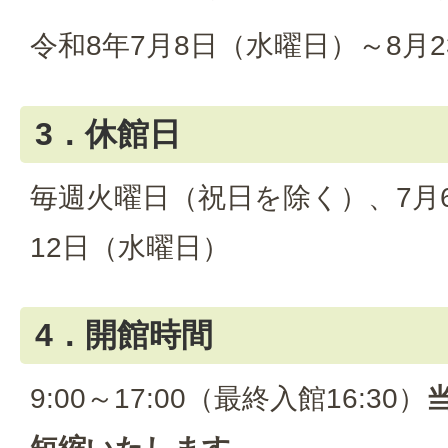
令和8年7月8日（水曜日）～8月
3．休館日
毎週火曜日（祝日を除く）、7月
12日（水曜日）
4．開館時間
9:00～17:00（最終入館16:30）