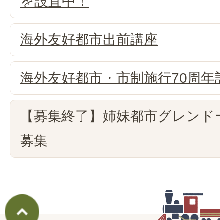
を設置中！
海外友好都市出前講座
海外友好都市・市制施行70周年
【募集終了】姉妹都市グレンド
募集