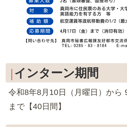
インターン期間
令和8年8月10日（月曜日）から 
まで【40日間】