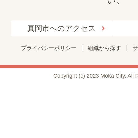
い。
真岡市へのアクセス
プライバシーポリシー
組織から探す
サ
Copyright (c) 2023 Moka City. All 