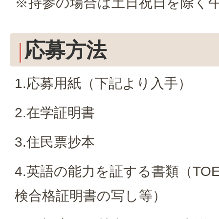
※持参の場合は土日祝日を除く午前 
応募方法
1.応募用紙（下記より入手）
2.在学証明書
3.住民票抄本
4.英語の能力を証する書類（TOE
検合格証明書の写し等）