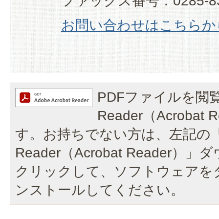
ファックス番号：0285-83
お問い合わせはこちらか
PDFファイルを閲覧
Reader（Acroba
す。お持ちでない方は、左記の「A
Reader（Acrobat Reade
クリックして、ソフトウェアを
ンストールしてください。