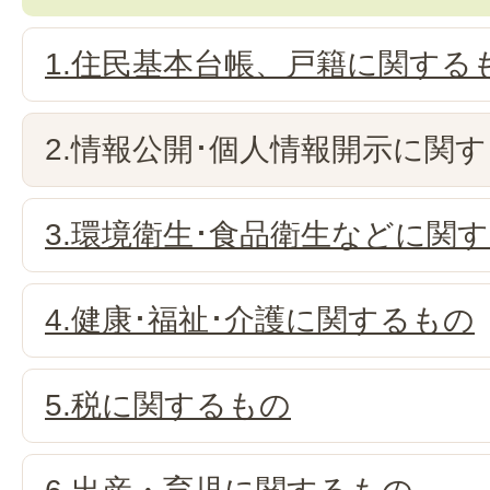
1.住民基本台帳、戸籍に関する
2.情報公開･個人情報開示に関
3.環境衛生･食品衛生などに関
4.健康･福祉･介護に関するもの
5.税に関するもの