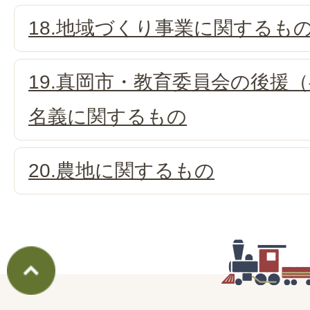
18.地域づくり事業に関するも
19.真岡市・教育委員会の後援
名義に関するもの
20.農地に関するもの