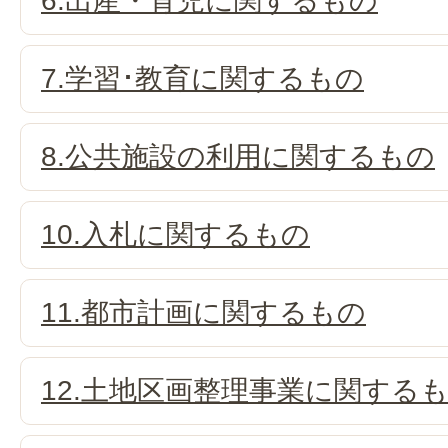
6.出産・育児に関するもの
7.学習･教育に関するもの
8.公共施設の利用に関するもの
10.入札に関するもの
11.都市計画に関するもの
12.土地区画整理事業に関する