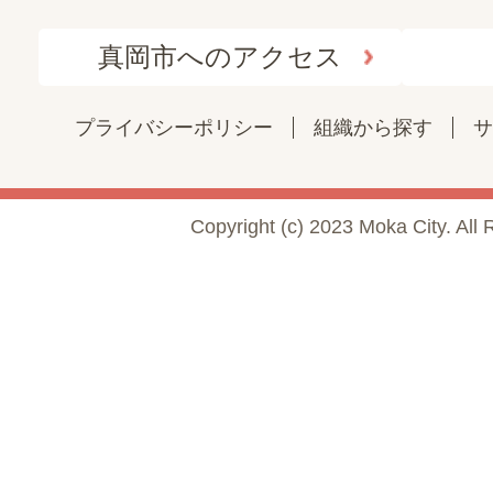
真岡市へのアクセス
プライバシーポリシー
組織から探す
サ
Copyright (c) 2023 Moka City. All 