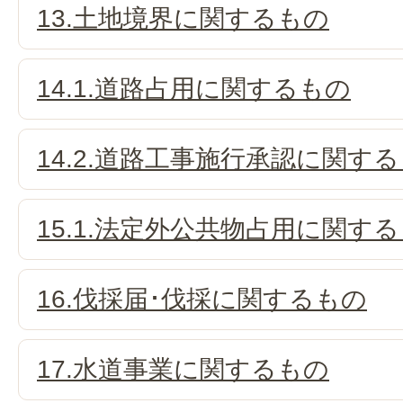
13.土地境界に関するもの
14.1.道路占用に関するもの
14.2.道路工事施行承認に関す
15.1.法定外公共物占用に関す
16.伐採届･伐採に関するもの
17.水道事業に関するもの