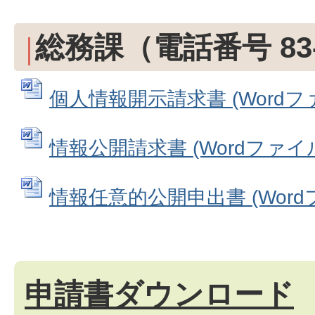
総務課（電話番号 83-
個人情報開示請求書 (Wordファイ
情報公開請求書 (Wordファイル: 
情報任意的公開申出書 (Wordファ
申請書ダウンロード