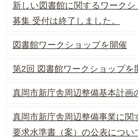
新しい図書館に関するワークシ
募集 受付は終了しました。
図書館ワークショップを開催
第2回 図書館ワークショップを
真岡市新庁舎周辺整備基本計画
真岡市新庁舎周辺整備事業に関
要求水準書（案）の公表につい