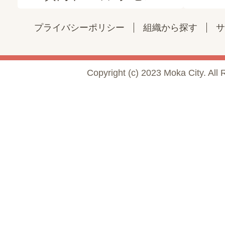
プライバシーポリシー
組織から探す
サ
Copyright (c) 2023 Moka City. All 