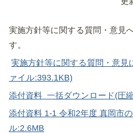
更
実施方針等に関する質問・意見
す。
実施方針等に関する質問・意見に
ァイル:393.1KB)
添付資料 一括ダウンロード(圧縮フ
添付資料 1-1 令和2年度 真岡市
ル:2.6MB