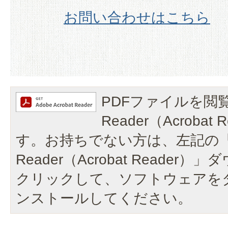
お問い合わせはこちら
PDFファイルを閲覧
Reader（Acroba
す。お持ちでない方は、左記の「A
Reader（Acrobat Reade
クリックして、ソフトウェアを
ンストールしてください。