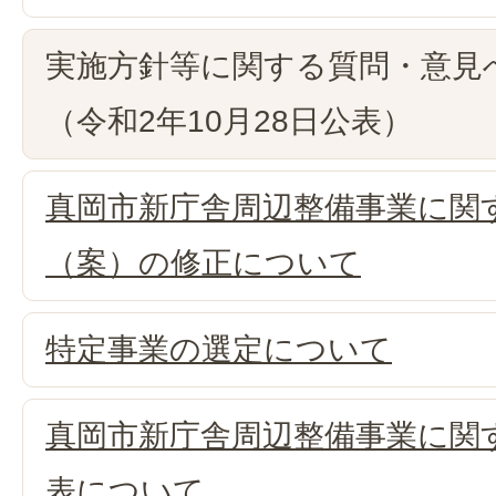
実施方針等に関する質問・意見
（令和2年10月28日公表）
真岡市新庁舎周辺整備事業に関
（案）の修正について
特定事業の選定について
真岡市新庁舎周辺整備事業に関
表について