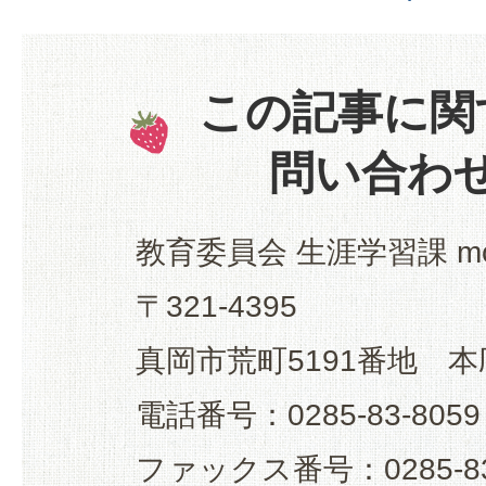
この記事に関
問い合わ
教育委員会 生涯学習課 mo
〒321-4395
真岡市荒町5191番地 本
電話番号：0285-83-8059
ファックス番号：0285-83