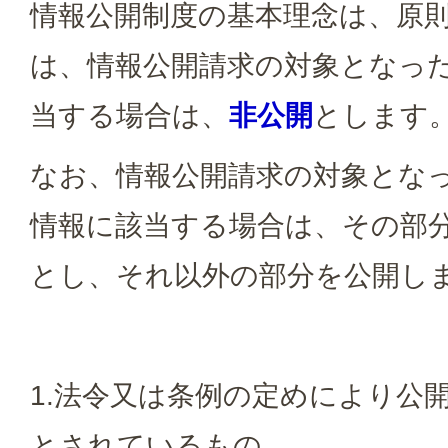
情報公開制度の基本理念は、原
は、情報公開請求の対象となっ
当する場合は、
非公開
とします
なお、情報公開請求の対象とな
情報に該当する場合は、その部
とし、それ以外の部分を公開し
1.法令又は条例の定めにより公
とされているもの