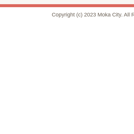
Copyright (c) 2023 Moka City. All 