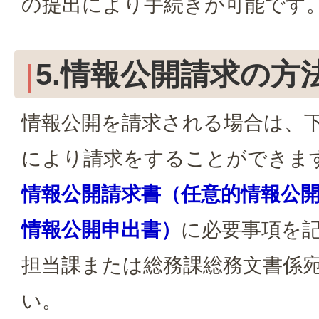
の提出により手続きが可能です
5.情報公開請求の方
情報公開を請求される場合は、
により請求をすることができま
情報公開請求書（任意的情報公
情報公開申出書）
に必要事項を
担当課または総務課総務文書係
い。