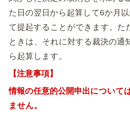
た日の翌日から起算して6か月
て提起することができます。た
ときは、それに対する裁決の通
ら起算します。
【注意事項】
情報の任意的公開申出について
ません。