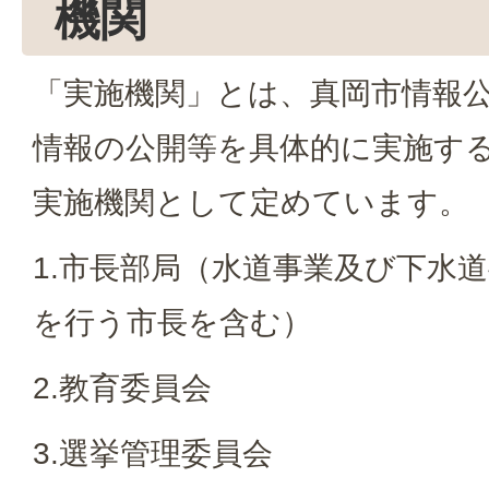
機関
「実施機関」とは、真岡市情報
情報の公開等を具体的に実施す
実施機関として定めています。
1.市長部局（水道事業及び下水
を行う市長を含む）
2.教育委員会
3.選挙管理委員会