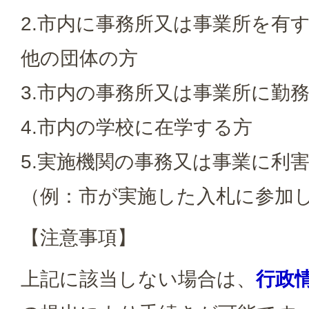
2.市内に事務所又は事業所を有
他の団体の方
3.市内の事務所又は事業所に勤
4.市内の学校に在学する方
5.実施機関の事務又は事業に利
（例：市が実施した入札に参加
【注意事項】
上記に該当しない場合は、
行政