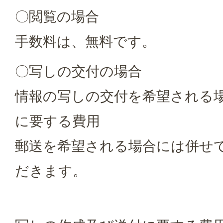
〇閲覧の場合
手数料は、無料です。
〇写しの交付の場合
情報の写しの交付を希望される
に要する費用
郵送を希望される場合には併せ
だきます。