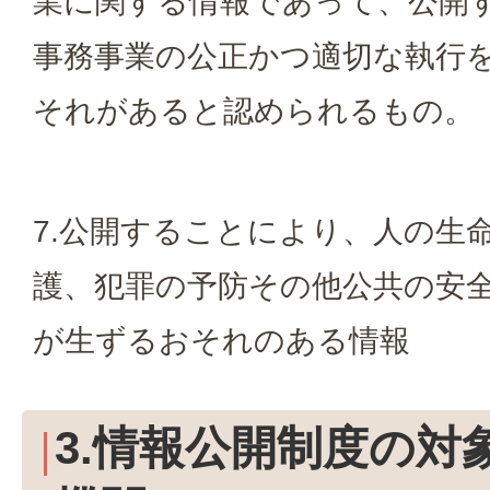
業に関する情報であって、公開
事務事業の公正かつ適切な執行
それがあると認められるもの。
7.公開することにより、人の生
護、犯罪の予防その他公共の安
が生ずるおそれのある情報
3.情報公開制度の対