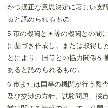
かつ適正な意思決定に著しい支
ると認められるもの。
5.市の機関と国等の機関との間
に基づき作成し、または取得し
とにより、国等との協力関係を
あると認められるもの。
6.市または国等の機関が行う監
及び交渉の方針、試験問題、採