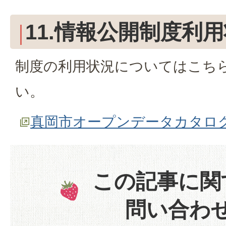
11.情報公開制度利
制度の利用状況についてはこち
い。
真岡市オープンデータカタロ
この記事に関
問い合わ