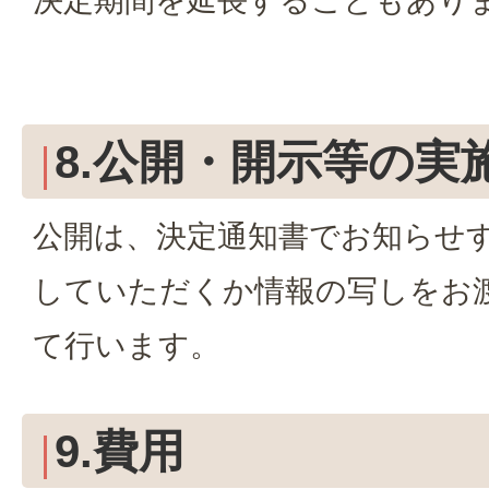
決定期間を延長することもあり
8.公開・開示等の実
公開は、決定通知書でお知らせ
していただくか情報の写しをお
て行います。
9.費用