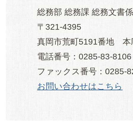
総務部 総務課 総務文書
〒321-4395
真岡市荒町5191番地 本
電話番号：0285-83-8106
ファックス番号：0285-82
お問い合わせはこちら