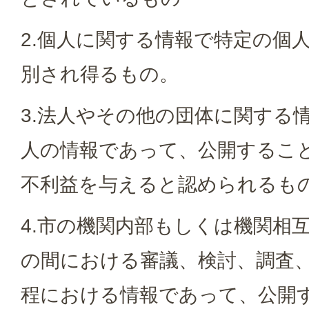
2.個人に関する情報で特定の個
別され得るもの。
3.法人やその他の団体に関する
人の情報であって、公開するこ
不利益を与えると認められるも
4.市の機関内部もしくは機関相
の間における審議、検討、調査
程における情報であって、公開