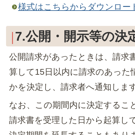
様式はこちらからダウンロー
7.公開・開示等の決
公開請求があったときは、請求
算して15日以内に請求のあった
かを決定し、請求者へ通知しま
なお、この期間内に決定するこ
請求書を受理した日から起算して