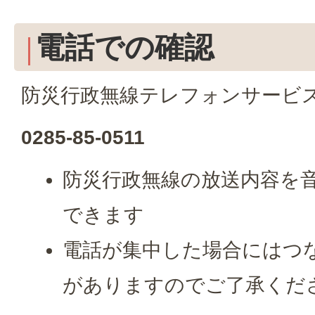
電話での確認
防災行政無線テレフォンサービ
0285-85-0511
防災行政無線の放送内容を
できます
電話が集中した場合にはつ
がありますのでご了承くだ