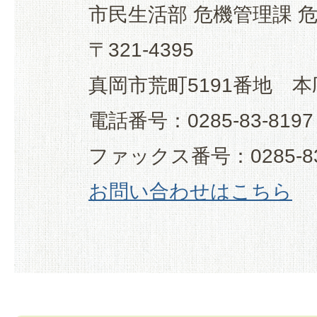
市民生活部 危機管理課 
〒321-4395
真岡市荒町5191番地 本
電話番号：0285-83-8197
ファックス番号：0285-83
お問い合わせはこちら