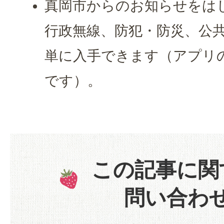
真岡市からのお知らせをは
行政無線、防犯・防災、公
単に入手できます（アプリ
です）。
この記事に関
問い合わ