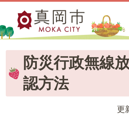
防災行政無線
認方法
更