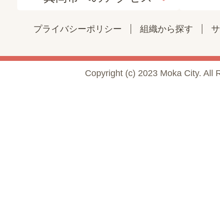
プライバシーポリシー
組織から探す
サ
Copyright (c) 2023 Moka City. All 