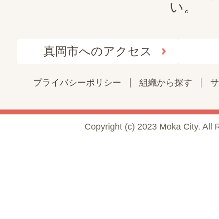
い。
真岡市へのアクセス
プライバシーポリシー
組織から探す
サ
Copyright (c) 2023 Moka City. All 