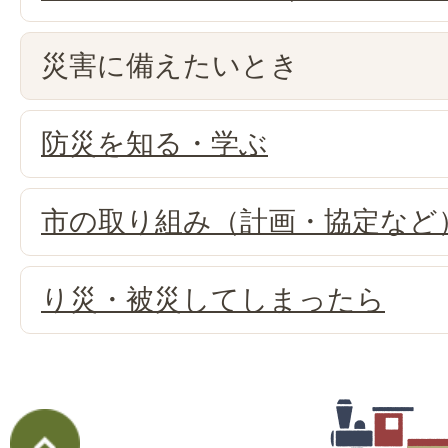
災害に備えたいとき
防災を知る・学ぶ
市の取り組み（計画・協定など
り災・被災してしまったら