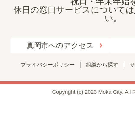
祝日・年末年始
休日の窓口サービスについては
い。
真岡市へのアクセス
プライバシーポリシー
組織から探す
サ
Copyright (c) 2023 Moka City. All 