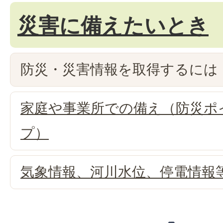
災害に備えたいとき
防災・災害情報を取得するには
家庭や事業所での備え（防災ポ
プ）
気象情報、河川水位、停電情報