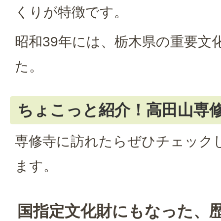
くりが特徴です。
昭和39年には、栃木県の重要文
た。
ちょこっと紹介！高田山専
専修寺に訪れたらぜひチェック
ます。
国指定文化財にもなった、