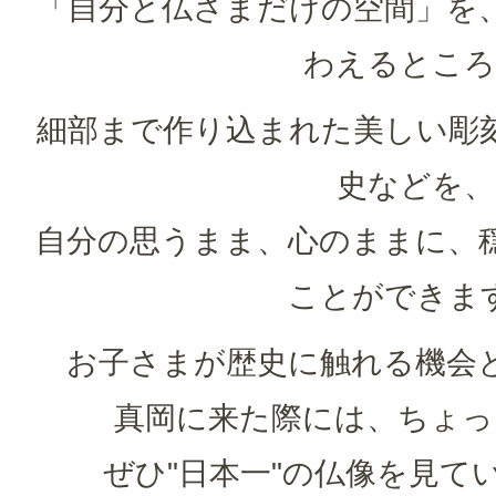
「自分と仏さまだけの空間」を
わえるところ
細部まで作り込まれた美しい彫
史などを、
自分の思うまま、心のままに、
ことができま
お子さまが歴史に触れる機会
真岡に来た際には、ちょっ
ぜひ"日本一"の仏像を見て