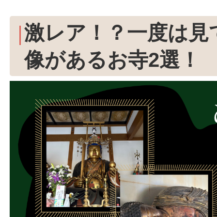
激レア！？一度は見
像があるお寺2選！