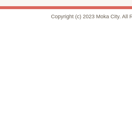
Copyright (c) 2023 Moka City. All 