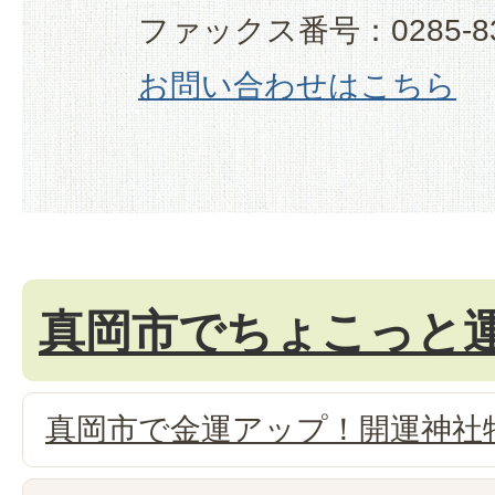
ファックス番号：0285-83
お問い合わせはこちら
真岡市でちょこっと
真岡市で金運アップ！開運神社