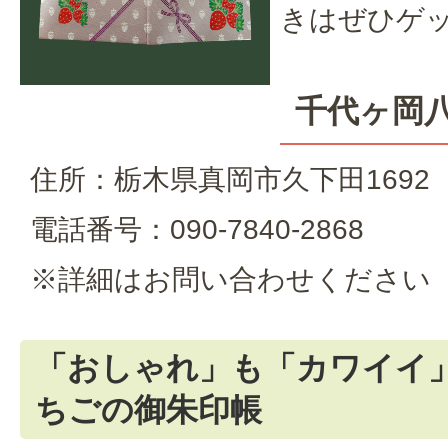
きはぜひゲ
千代ヶ岡
住所：栃木県真岡市久下田1692
電話番号：090-7840-2868
※詳細はお問い合わせください
「おしゃれ」も「カワイイ
ちごの御朱印帳