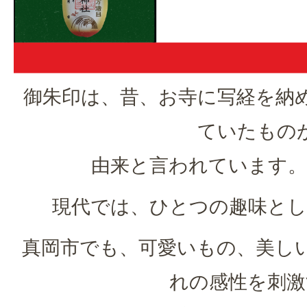
御朱印は、昔、お寺に写経を納
ていたもの
由来と言われています。
現代では、ひとつの趣味とし
真岡市でも、可愛いもの、美し
れの感性を刺激