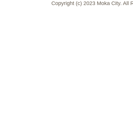
Copyright (c) 2023 Moka City. All 