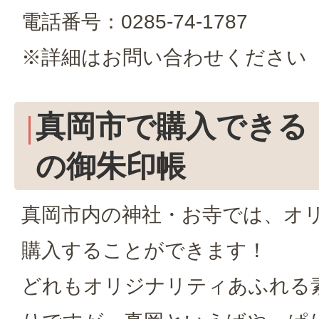
電話番号：0285-74-1787
※詳細はお問い合わせください
真岡市で購入できる
の御朱印帳
真岡市内の神社・お寺では、オ
購入することができます！
どれもオリジナリティあふれる