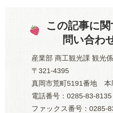
この記事に関
問い合わ
産業部 商工観光課 観光
〒321-4395
真岡市荒町5191番地 本
電話番号：0285-83-8135
ファックス番号：0285-83