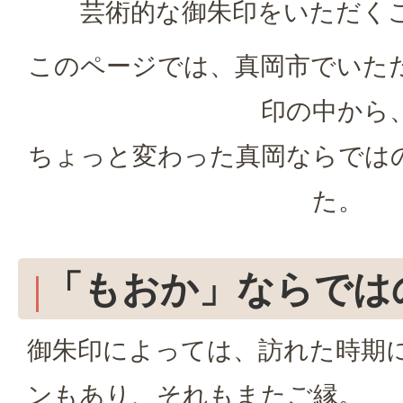
芸術的な御朱印をいただく
このページでは、真岡市でいた
印の中から
ちょっと変わった真岡ならでは
た。
「もおか」ならでは
御朱印によっては、訪れた時期
ンもあり、それもまたご縁。