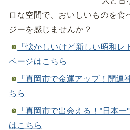
人と昔
ロな空間で、おいしいものを食
ジーを感じませんか？
「懐かしいけど新しい昭和レ
ページはこちら
「真岡市で金運アップ！開運
ちら
「真岡市で出会える！"日本一
はこちら