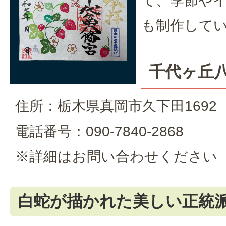
て、季節や
も制作して
千代ヶ丘
住所：栃木県真岡市久下田1692
電話番号：090-7840-2868
※詳細はお問い合わせください
白蛇が描かれた美しい正統