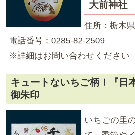
大前神社
住所：栃木県
電話番号：0285-82-2509
※詳細はお問い合わせください
キュートないちご柄！『日
御朱印
いちごの里