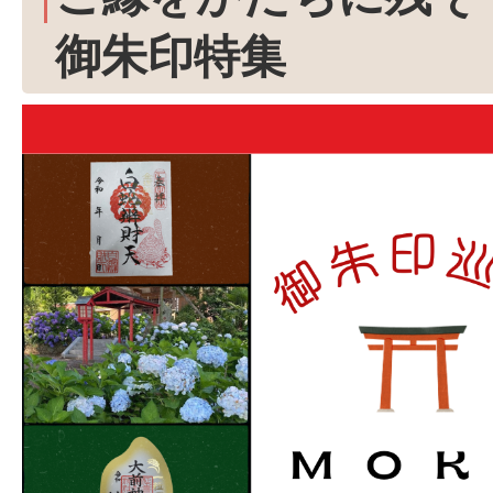
御朱印特集