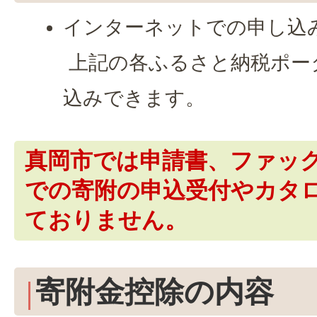
インターネットでの申し込
上記の各ふるさと納税ポー
込みできます。
真岡市では申請書、ファッ
での寄附の申込受付やカタ
ておりません。
寄附金控除の内容