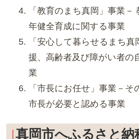
「教育のまち真岡」事業－ 
年健全育成に関する事業
「安心して暮らせるまち真
援、高齢者及び障がい者の
業
「市長にお任せ」事業－そ
市長が必要と認める事業
真岡市へふるさと納