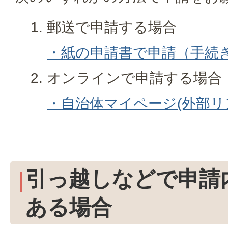
郵送で申請する場合
・紙の申請書で申請（手続
オンラインで申請する場合
・自治体マイページ(外部リ
引っ越しなどで申請
ある場合