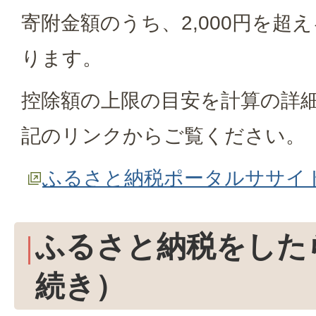
寄附金額のうち、2,000円を超
ります。
控除額の上限の目安を計算の詳
記のリンクからご覧ください。
ふるさと納税ポータルササイ
ふるさと納税をした
続き）