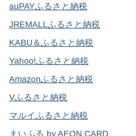
auPAYふるさと納税
JREMALLふるさと納税
KABU＆ふるさと納税
Yahoo!ふるさと納税
Amazonふるさと納税
Vふるさと納税
マルイふるさと納税
まいふる by AEON CARD