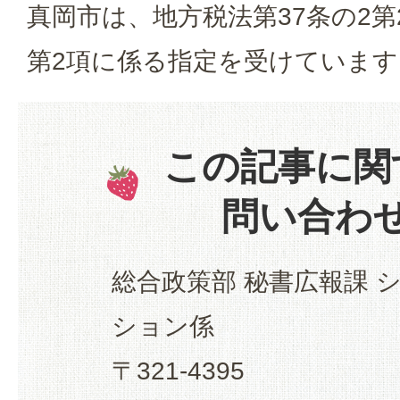
真岡市は、地方税法第37条の2第
第2項に係る指定を受けています
この記事に関
問い合わ
総合政策部 秘書広報課 
ション係
〒321-4395