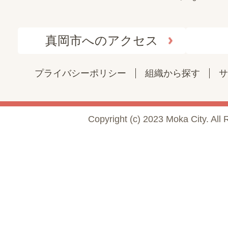
真岡市へのアクセス
プライバシーポリシー
組織から探す
サ
Copyright (c) 2023 Moka City. All 