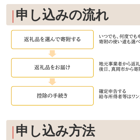
申し込みの流れ
申し込み方法