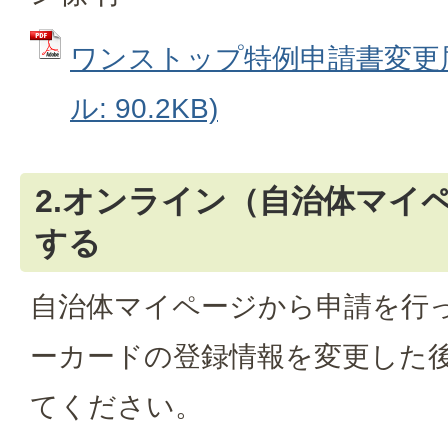
ワンストップ特例申請書変更届
ル: 90.2KB)
2.オンライン（自治体マイ
する
自治体マイページから申請を行
ーカードの登録情報を変更した
てください。