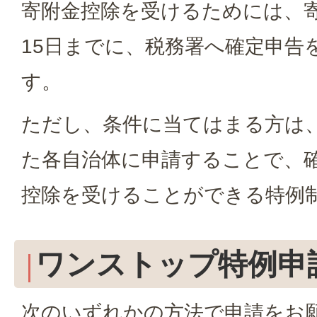
寄附金控除を受けるためには、
15日までに、税務署へ確定申告
す。
ただし、条件に当てはまる方は
た各自治体に申請することで、
控除を受けることができる特例
ワンストップ特例申
次のいずれかの方法で申請をお