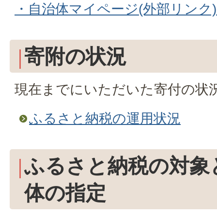
・自治体マイページ(外部リンク
寄附の状況
現在までにいただいた寄付の状
ふるさと納税の運用状況
ふるさと納税の対象
体の指定