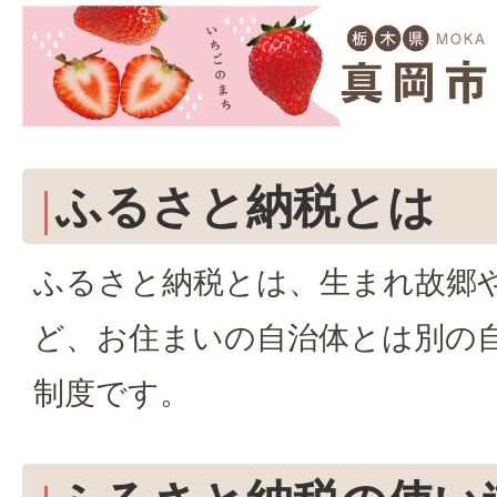
ふるさと納税とは
ふるさと納税とは、生まれ故郷
ど、お住まいの自治体とは別の
制度です。