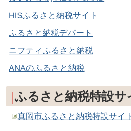
HISふるさと納税サイト
ふるさと納税デパート
ニフティふるさと納税
ANAのふるさと納税
ふるさと納税特設サ
真岡市ふるさと納税特設サイ