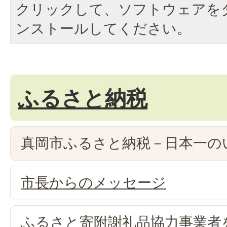
クリックして、ソフトウェアを
ンストールしてください。
ふるさと納税
真岡市ふるさと納税－日本一の
市長からのメッセージ
ふるさと寄附謝礼品協力事業者