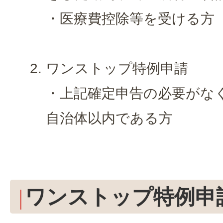
・医療費控除等を受ける方
ワンストップ特例申請
・上記確定申告の必要がなく
自治体以内である方
ワンストップ特例申