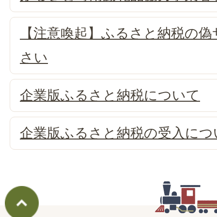
【注意喚起】ふるさと納税の偽
さい
企業版ふるさと納税について
企業版ふるさと納税の受入につ