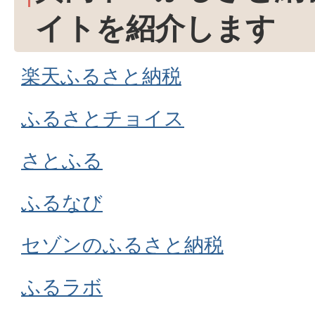
イトを紹介します
楽天ふるさと納税
ふるさとチョイス
さとふる
ふるなび
セゾンのふるさと納税
ふるラボ