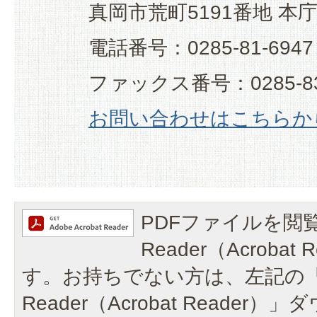
真岡市荒町5191番地 本
電話番号：0285-81-6947
ファックス番号：0285-83
お問い合わせはこちらか
PDFファイルを閲覧
Reader（Acroba
す。お持ちでない方は、左記の「A
Reader（Acrobat Reade