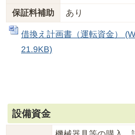
保証料補助
あり
借換え計画書（運転資金） (W
21.9KB)
設備資金
機械器具等の購入、