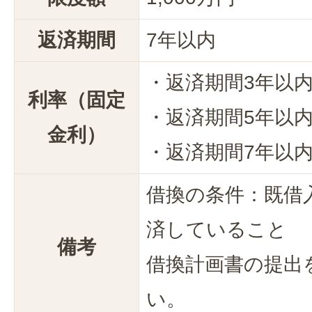
返済期間
7年以内
・返済期間3年以内
利率（固定
・返済期間5年以内
金利）
・返済期間7年以内
借換の条件：既借
済していること
備考
借換計画書の提出
い。