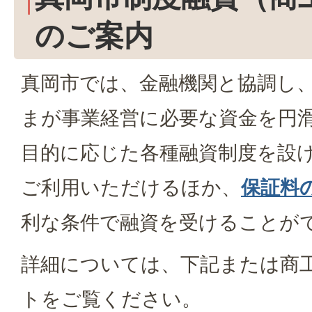
のご案内
真岡市では、金融機関と協調し
まが事業経営に必要な資金を円
目的に応じた各種融資制度を設
ご利用いただけるほか、
保証料
利な条件で融資を受けることが
詳細については、下記または商
トをご覧ください。