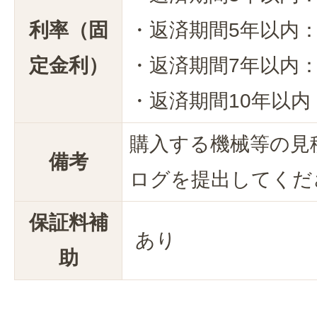
利率（固
・返済期間5年以内：1
定金利）
・返済期間7年以内：1
・返済期間10年以内：
購入する機械等の見
備考
ログを提出してくだ
保証料補
あり
助