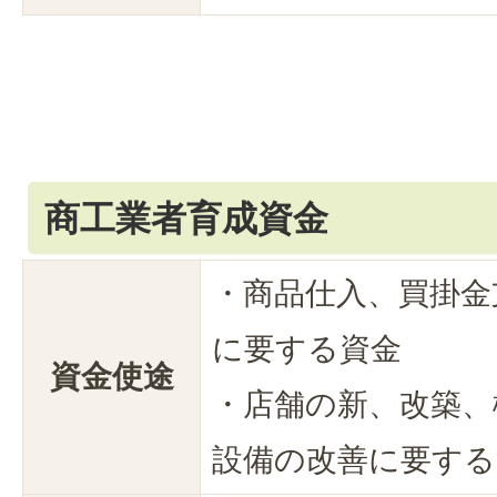
商工業者育成資金
・商品仕入、買掛金
に要する資金
資金使途
・店舗の新、改築、
設備の改善に要する