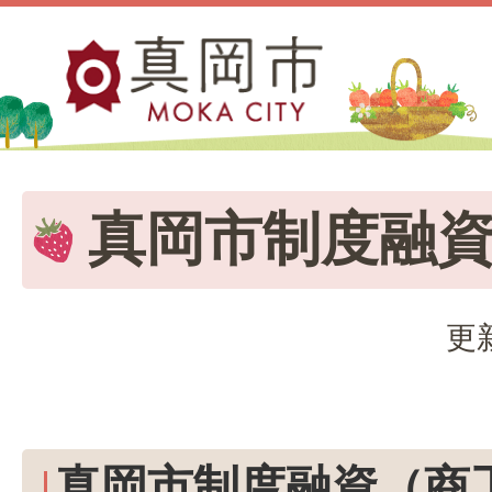
真岡市制度融
更
真岡市制度融資（商