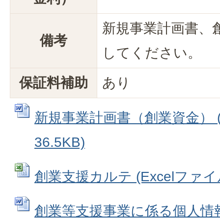
新規事業計画書、
備考
してください。
保証料補助
あり
新規事業計画書（創業資金） (
36.5KB)
創業支援カルテ (Excelファイル:
創業等支援事業に係る個人情