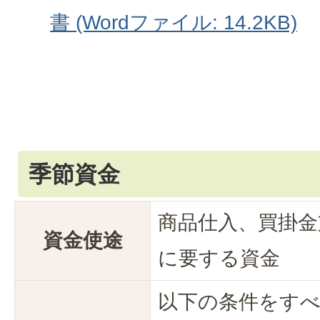
書 (Wordファイル: 14.2KB)
季節資金
商品仕入、買掛金
資金使途
に要する資金
以下の条件をす