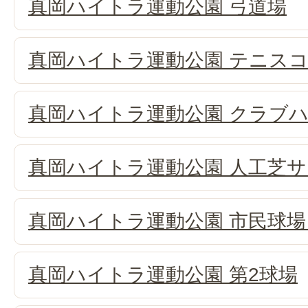
真岡ハイトラ運動公園 弓道場
真岡ハイトラ運動公園 テニス
真岡ハイトラ運動公園 クラブ
真岡ハイトラ運動公園 人工芝
真岡ハイトラ運動公園 市民球
真岡ハイトラ運動公園 第2球場