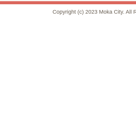
Copyright (c) 2023 Moka City. All 