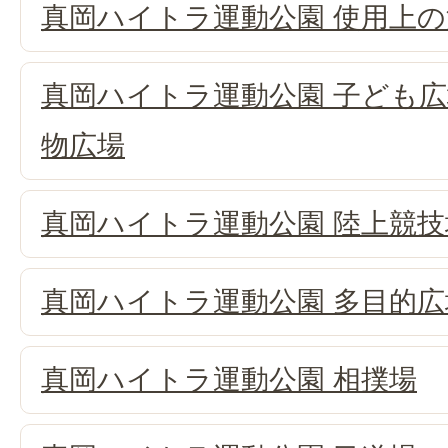
真岡ハイトラ運動公園 使用上の
真岡ハイトラ運動公園 子ども
物広場
真岡ハイトラ運動公園 陸上競
真岡ハイトラ運動公園 多目的広
真岡ハイトラ運動公園 相撲場