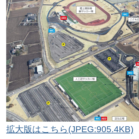
拡大版はこちら(JPEG:905.4KB)