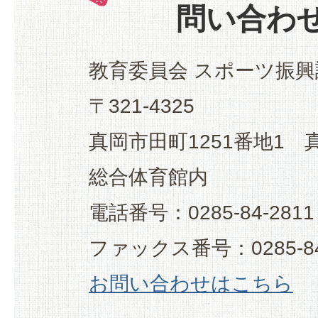
問い合わ
教育委員会 スポーツ振興
〒321-4325
真岡市田町1251番地1
総合体育館内
電話番号：0285-84-2811
ファックス番号：0285-84
お問い合わせはこちら