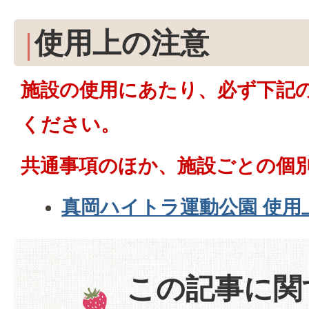
使用上の注意
施設の使用にあたり、必ず下記
ください。
共通事項のほか、施設ごとの個
真岡ハイトラ運動公園 使用
この記事に関