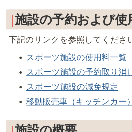
施設の予約および使
下記のリンクを参照してくださ
スポーツ施設の使用料一覧
スポーツ施設の予約取り消
スポーツ施設の減免規定
移動販売車（キッチンカー
施設の概要