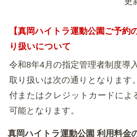
更
【真岡ハイトラ運動公園ご予約
り扱いについて
令和8年4月の指定管理者制度導
取り扱いは次の通りとなります。
付またはクレジットカードによ
可能となります。
真岡ハイトラ運動公園 利用料金