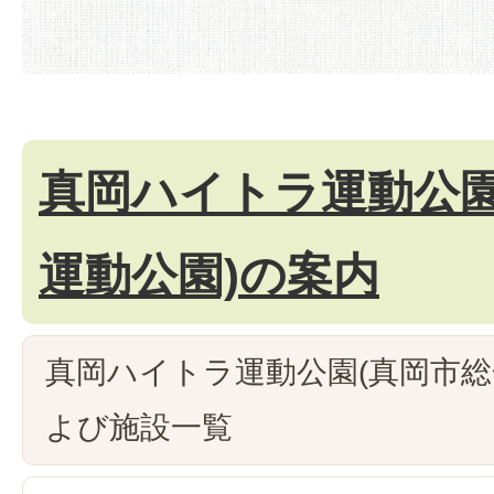
真岡ハイトラ運動公園
運動公園)の案内
真岡ハイトラ運動公園(真岡市総
よび施設一覧