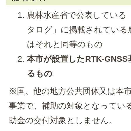
農林水産省で公表している
タログ」に掲載されている
はそれと同等のもの
本市が設置したRTK-GNS
るもの
※国、他の地方公共団体又は本
事業で、補助の対象となってい
助金の交付対象としません。