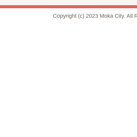
Copyright (c) 2023 Moka City. All 