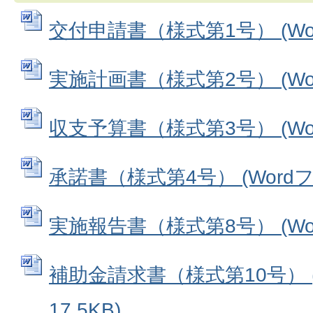
交付申請書（様式第1号） (Word
実施計画書（様式第2号） (Word
収支予算書（様式第3号） (Word
承諾書（様式第4号） (Wordファ
実施報告書（様式第8号） (Word
補助金請求書（様式第10号） (
17.5KB)