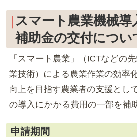
スマート農業機械導
補助金の交付につい
「スマート農業」（ICTなどの
業技術）による農業作業の効率
向上を目指す農業者の支援とし
の導入にかかる費用の一部を補
申請期間