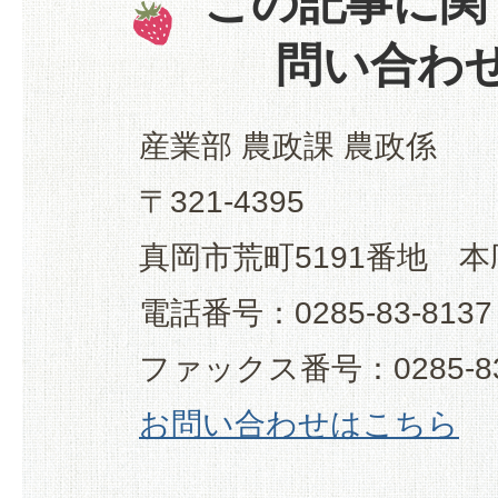
この記事に関
問い合わ
産業部 農政課 農政係
〒321-4395
真岡市荒町5191番地 本
電話番号：0285-83-8137
ファックス番号：0285-83
お問い合わせはこちら