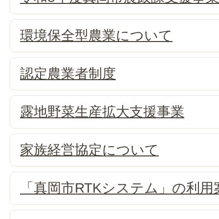
環境保全型農業について
認定農業者制度
露地野菜生産拡大支援事業
家族経営協定について
「真岡市RTKシステム」の利用