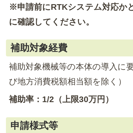
※申請前にRTKシステム対応か
に確認してください。
補助対象経費
補助対象機械等の本体の導入に
び地方消費税額相当額を除く）
補助率：1/2（上限30万円）
申請様式等