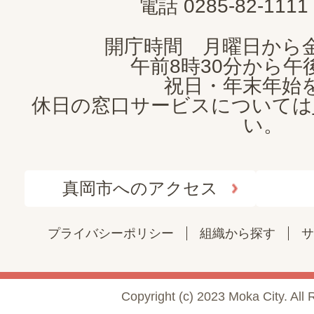
電話 0285-82-11
開庁時間 月曜日から
午前8時30分から午後
祝日・年末年始
休日の窓口サービスについては
い。
真岡市へのアクセス
プライバシーポリシー
組織から探す
サ
Copyright (c) 2023 Moka City. All 