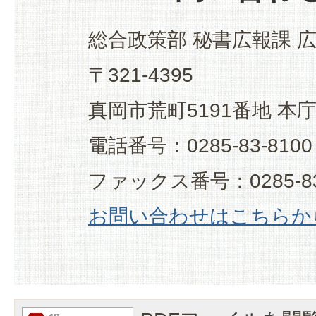
総合政策部 秘書広報課 
〒321-4395
真岡市荒町5191番地 本
電話番号：0285-83-8100
ファックス番号：0285-83
お問い合わせはこちらか