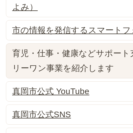
よみ）
市の情報を発信するスマートフ
育児・仕事・健康などサポート
リーワン事業を紹介します
真岡市公式 YouTube
真岡市公式SNS