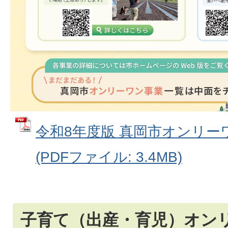
令和8年度版 真岡市オンリ
(PDFファイル: 3.4MB)
子育て（出産・育児）オン