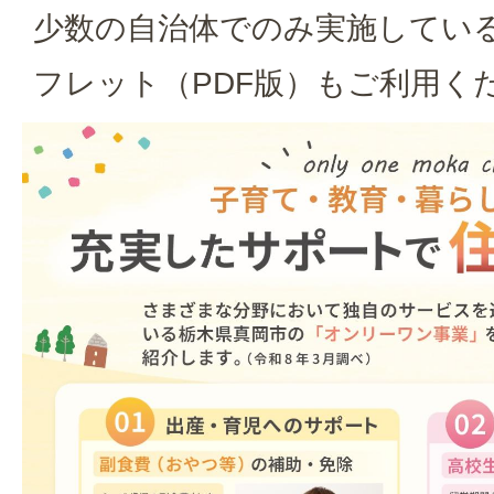
少数の自治体でのみ実施してい
フレット（PDF版）もご利用く