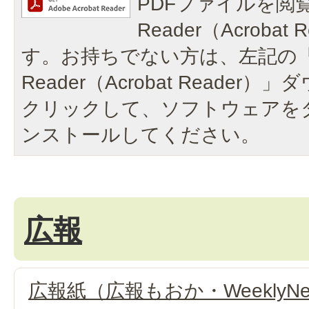
PDFファイルを閲覧
Reader（Acroba
す。お持ちでない方は、左記の「A
Reader（Acrobat Reade
クリックして、ソフトウェアを
ンストールしてください。
広報
広報紙（広報もおか・WeeklyN