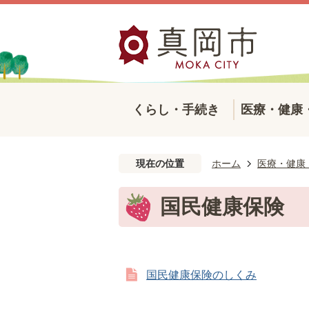
くらし・手続き
医療・健康
現在の位置
ホーム
医療・健康
国民健康保険
国民健康保険のしくみ